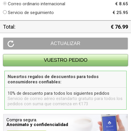
Correo ordinario internacional
€ 8.65
Servicio de seguimiento
€ 25.95
Total:
€ 76.99
Nuesrtos regalos de descuentos para todos
consumidores confiables:
10% de descuento para todos los siguientes pedidos
Servicio de correo aéreo estandarto gratuito para todos los
pedidos con suma que comienza en €173
Compra segura.
Anonimato y confidencialidad