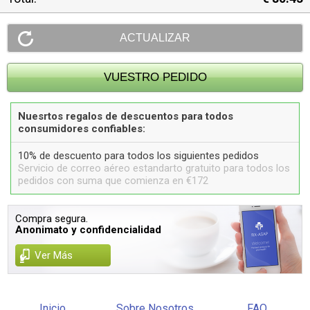
Nuesrtos regalos de descuentos para todos
consumidores confiables:
10% de descuento para todos los siguientes pedidos
Servicio de correo aéreo estandarto gratuito para todos los
pedidos con suma que comienza en €172
Compra segura.
Anonimato y confidencialidad
Ver Más
Inicio
Sobre Nosotros
FAQ