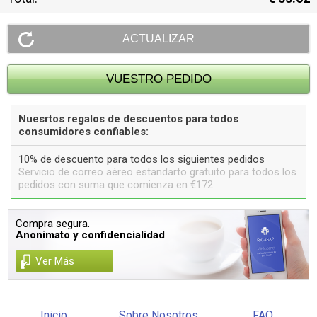
Nuesrtos regalos de descuentos para todos
consumidores confiables:
10% de descuento para todos los siguientes pedidos
Servicio de correo aéreo estandarto gratuito para todos los
pedidos con suma que comienza en €172
Compra segura.
Anonimato y confidencialidad
Ver Más
Inicio
Sobre Nosotros
FAQ