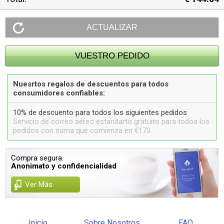
Nuesrtos regalos de descuentos para todos
consumidores confiables:
10% de descuento para todos los siguientes pedidos
Servicio de correo aéreo estandarto gratuito para todos los
pedidos con suma que comienza en €173
Compra segura.
Anonimato y confidencialidad
Ver Más
Inicio
Sobre Nosotros
FAQ