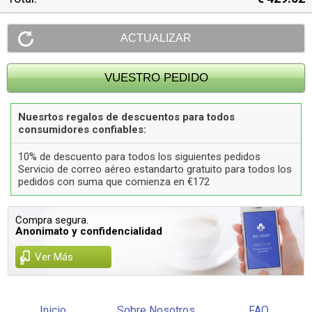
Nuesrtos regalos de descuentos para todos
consumidores confiables:
10% de descuento para todos los siguientes pedidos
Servicio de correo aéreo estandarto gratuito para todos los
pedidos con suma que comienza en €172
Compra segura.
Anonimato y confidencialidad
Ver Más
Inicio
Sobre Nosotros
FAQ